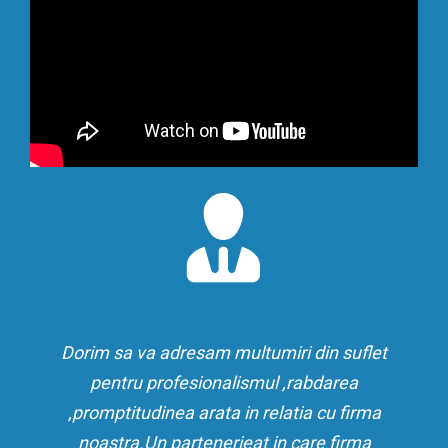
Dorim sa va adresam multumiri din suflet
pentru profesionalismul ,rabdarea
,promptitudinea arata in relatia cu firma
noastra.Un partenerieat in care firma