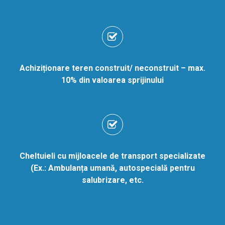
Achiziționare teren construit/ neconstruit – max.
10% din valoarea sprijinului
Cheltuieli cu mijloacele de transport specializate
(Ex.:
Ambulanța umană, autospecială pentru
salubrizare, etc.