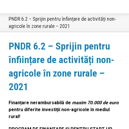
PNDR 6.2 – Sprijin pentru înființare de activități non-
agricole în zone rurale – 2021
PNDR 6.2 – Sprijin pentru
înființare de activități non-
agricole în zone rurale –
2021
Finanțare nerambursabilă de
maxim 70.000
de euro
pentru diferite investiții non-agricole în mediul
rural!