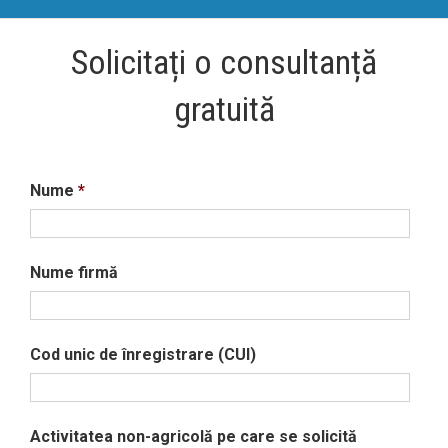
Solicitați o consultanță
gratuită
Nume
*
Nume firmă
Cod unic de înregistrare (CUI)
Activitatea non-agricolă pe care se solicită