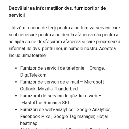
Dezvăluirea informațiilor dvs. furnizorilor de
servicii
Utilizăm o serie de terți pentru a ne furniza servicii care
sunt necesare pentru a ne derula afacerea sau pentru a
ne ajuta să ne desfășurăm afacerea și care procesează
informațiile dvs. pentru noi, în numele nostru. Acestea
includ următoarele:
Furnizor de servicii de telefonie – Orange,
Digi,Telekom
Furnizor de servicii de e-mail – Microsoft
Outlook, Mozilla Thunderbird
Furnizorul de servicii de găzduire web –
Elastoffce Romania SRL
Furnizori de web-analytics : Google Analytics,
Facebook Pixel, Google Tag manager, Hotjar
heatmap