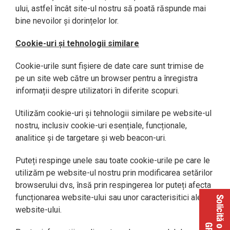
ului, astfel încât site-ul nostru să poată răspunde mai
bine nevoilor și dorințelor lor.
Cookie-uri și tehnologii similare
Cookie-urile sunt fișiere de date care sunt trimise de
pe un site web către un browser pentru a înregistra
informații despre utilizatori în diferite scopuri.
Utilizăm cookie-uri și tehnologii similare pe website-ul
nostru, inclusiv cookie-uri esențiale, funcționale,
analitice și de targetare și web beacon-uri.
Puteți respinge unele sau toate cookie-urile pe care le
utilizăm pe website-ul nostru prin modificarea setărilor
browserului dvs, însă prin respingerea lor puteți afecta
funcționarea website-ului sau unor caracterisitici ale
website-ului.