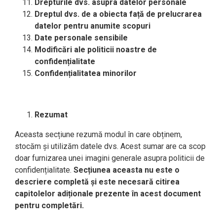
Drepturile dvs. asupra datelor personale
Dreptul dvs. de a obiecta față de prelucrarea
datelor pentru anumite scopuri
Date personale sensibile
Modificări ale politicii noastre de
confidențialitate
Confidențialitatea minorilor
Rezumat
Aceasta secțiune rezumă modul în care obținem,
stocăm și utilizăm datele dvs. Acest sumar are ca scop
doar furnizarea unei imagini generale asupra politicii de
confidențialitate.
Secțiunea aceasta nu este o
descriere completă și este necesară citirea
capitolelor adiționale prezente în acest document
pentru completări.