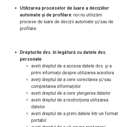
Utilizarea proceselor de luare a deciziilor
automate și de profilare
: noi nu utilizăm
procese de luare de decizii automate și/sau de
profilare.
Drepturile dvs. în legătură cu datele dvs.
personale
aveti dreptul de a accesa datele dvs. și a
primi informații despre utilizarea acestora
aveți dreptul de a cere corectarea și/sau
completarea informațiilor
aveti dreptul de a cere ștergerea datelor
aveti dreptul de a restricționa utilizarea
datelor
aveti dreptul de a primi datele într-un format
portabil