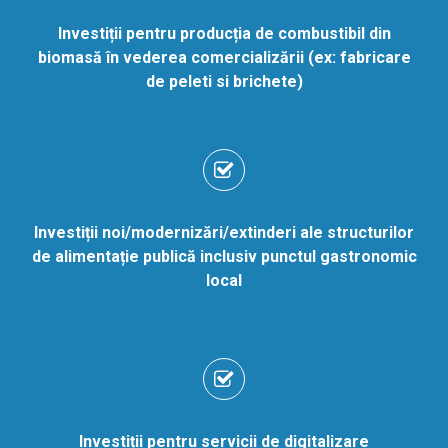
Investiții pentru producția de combustibil din
biomasă în vederea comercializării (ex: fabricare
de peleti si brichete)
Investiții noi/modernizări/extinderi ale structurilor
de alimentație publică inclusiv punctul gastronomic
local
Investiții pentru servicii de digitalizare