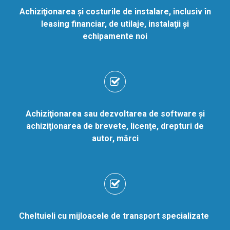
Achiziţionarea şi costurile de instalare, inclusiv în
leasing financiar, de utilaje, instalaţii şi
echipamente noi
Achiziţionarea sau dezvoltarea de software şi
achiziţionarea de brevete, licenţe, drepturi de
autor, mărci
Cheltuieli cu mijloacele de transport specializate