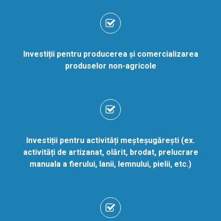
Investiții pentru producerea și comercializarea
produselor non-agricole
Investiții pentru activități meșteșugărești (ex.
activități de artizanat, olărit, brodat, prelucrare
manuala a fierului, lanii, lemnului, pielii, etc.)