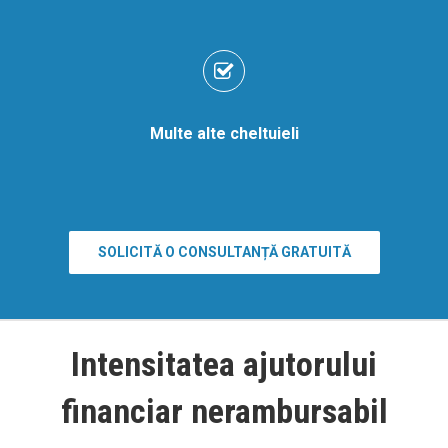
Multe alte cheltuieli
SOLICITĂ O CONSULTANȚĂ GRATUITĂ
Intensitatea ajutorului
financiar nerambursabil