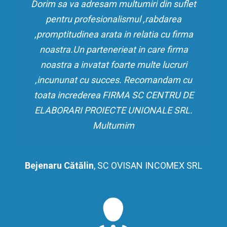
Dorim sa va adresam multumiri din suflet
pentru profesionalismul ,rabdarea
,promptitudinea arata in relatia cu firma
noastra.Un partenerieat in care firma
noastra a invatat foarte multe lucruri
,incununat cu succes. Recomandam cu
toata increderea FIRMA SC CENTRU DE
ELABORARI PROIECTE UNIONALE SRL.
Multumim
Bejenaru Cătălin
,
SC OVISAN INCOMEX SRL