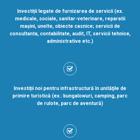
Investiții legate de furnizarea de servicii (ex.
medicale, sociale, sanitar-veterinare, reparatii
mașini, unelte, obiecte casnice;
servicii de
consultanta, contabilitate, audit, IT, servicii tehnice,
administrative etc.)
Investiții noi pentru infrastructură în unităţile de
primire turistică (ex.:
bungalowuri, camping, parc
de rulote, parc de aventură)