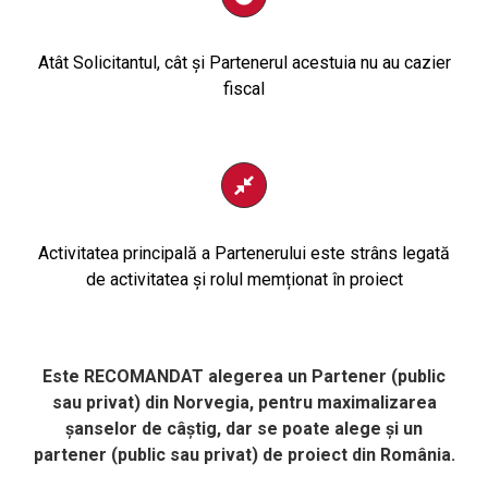
Atât Solicitantul, cât și Partenerul acestuia nu au cazier
fiscal
Activitatea principală a Partenerului este strâns legată
de activitatea și rolul memționat în proiect
Este RECOMANDAT
alegerea un Partener (public
sau privat) din Norvegia, pentru maximalizarea
șanselor de câștig, dar se poate alege și un
partener (public sau privat) de proiect din România.