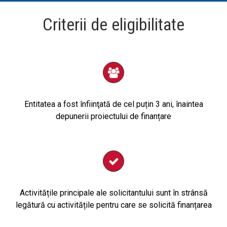
Criterii de eligibilitate
Entitatea a fost înfiinţată de cel puțin 3 ani, înaintea
depunerii proiectului de finanțare
Activitățile principale ale solicitantului sunt în strânsă
legătură cu activitățile pentru care se solicită finanțarea