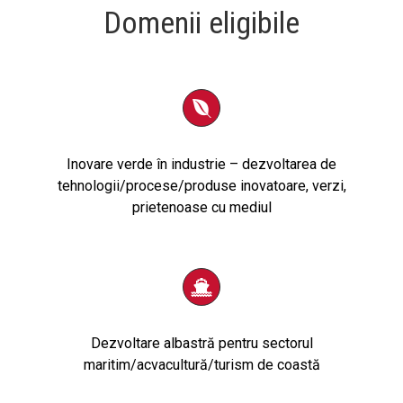
Domenii eligibile
Inovare verde în industrie – dezvoltarea de
tehnologii/procese/produse inovatoare,
verzi,
prietenoase cu mediul
Dezvoltare
albastră
pentru sectorul
maritim/acvacultură/turism de coastă