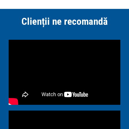
Clienții ne recomandă