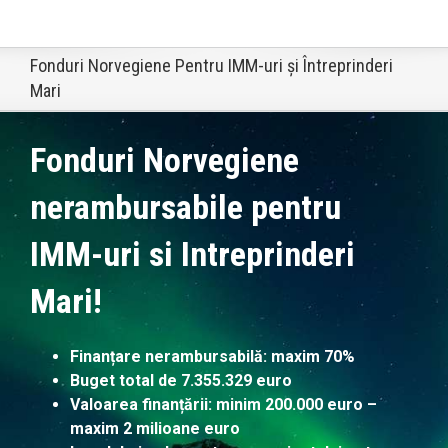
Fonduri Norvegiene Pentru IMM-uri și Întreprinderi
Mari
Fonduri Norvegiene
nerambursabile pentru
IMM-uri si Intreprinderi
Mari!
Finanțare nerambursabilă: maxim 70%
Buget total de 7.355.329 euro
Valoarea finanțării: minim 200.000 euro –
maxim 2 milioane euro