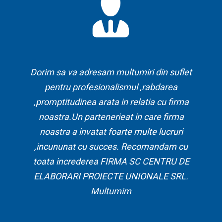
Dorim sa va adresam multumiri din suflet
pentru profesionalismul ,rabdarea
,promptitudinea arata in relatia cu firma
noastra.Un partenerieat in care firma
noastra a invatat foarte multe lucruri
,incununat cu succes. Recomandam cu
toata increderea FIRMA SC CENTRU DE
ELABORARI PROIECTE UNIONALE SRL.
Multumim