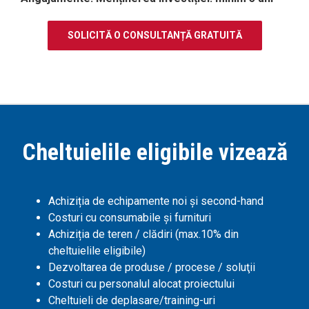
SOLICITĂ O CONSULTANȚĂ GRATUITĂ
Cheltuielile eligibile vizează
Achiziția de echipamente noi și second-hand
Costuri cu consumabile și furnituri
Achiziția de teren / clădiri (max.10% din
cheltuielile eligibile)
Dezvoltarea de produse / procese / soluţii
Costuri cu personalul alocat proiectului
Cheltuieli de deplasare/training-uri