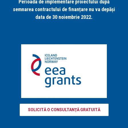
Perioada de implementare proiectului după
semnarea contractului de finanțare nu va depăși
data de 30 noiembrie 2022.
SOLICITĂ O CONSULTANȚĂ GRATUITĂ