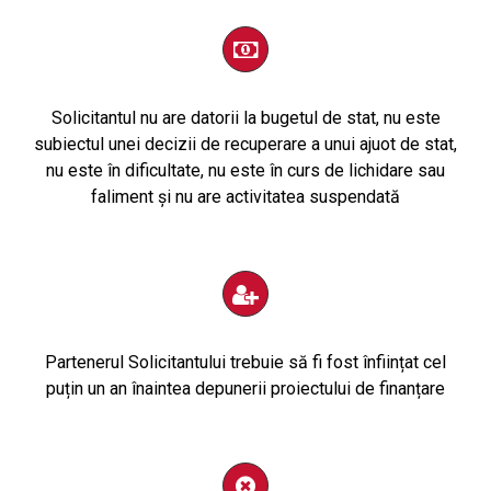
Solicitantul nu are datorii la bugetul de stat, nu este
subiectul unei decizii de recuperare a unui ajuot de stat,
nu este în dificultate, nu este în curs de lichidare sau
faliment și nu are activitatea suspendată
Partenerul Solicitantului trebuie să fi fost înființat cel
puțin un an înaintea depunerii proiectului de finanțare