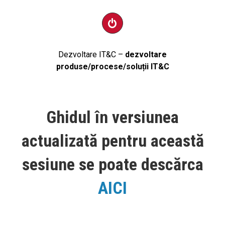
Dezvoltare IT&C –
dezvoltare
produse/procese/soluții IT&C
Ghidul în versiunea
actualizată pentru această
sesiune se poate descărca
AICI