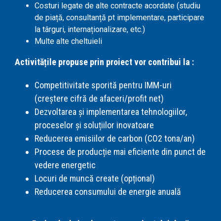
Costuri legate de alte contracte acordate (studiu
de piață, consultanță pt implementare, participare
la târguri, internaționalizare, etc.)
Multe alte cheltuieli
Activitățile propuse prin proiect vor contribui la :
Competitivitate sporită pentru IMM-uri
(creștere cifră de afaceri/profit net)
Dezvoltarea și implementarea tehnologiilor,
proceselor și soluțiilor inovatoare
Reducerea emisiilor de carbon (CO2 tona/an)
Procese de producție mai eficiente din punct de
vedere energetic
Locuri de muncă create (opțional)
Reducerea consumului de energie anuală