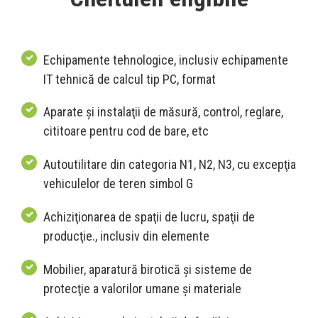
Echipamente tehnologice, inclusiv echipamente
IT tehnică de calcul tip PC, format
Aparate şi instalaţii de măsură, control, reglare,
cititoare pentru cod de bare, etc
Autoutilitare din categoria N1, N2, N3, cu excepţia
vehiculelor de teren simbol G
Achiziţionarea de spaţii de lucru, spaţii de
producţie., inclusiv din elemente
Mobilier, aparatură birotică şi sisteme de
protecţie a valorilor umane şi materiale