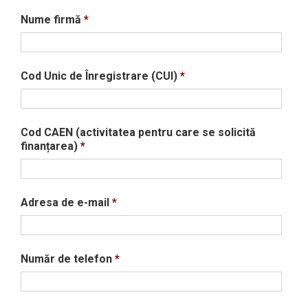
Nume firmă
*
Cod Unic de Înregistrare (CUI)
*
Cod CAEN (activitatea pentru care se solicită
finanțarea)
*
Adresa de e-mail
*
Număr de telefon
*