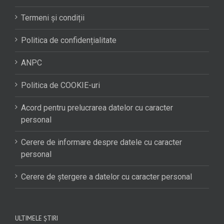
Termeni și condiții
Politica de confidențialitate
ANPC
Politica de COOKIE-uri
Acord pentru prelucrarea datelor cu caracter
personal
Cerere de informare despre datele cu caracter
personal
Cerere de ștergere a datelor cu caracter personal
ULTIMELE ȘTIRI