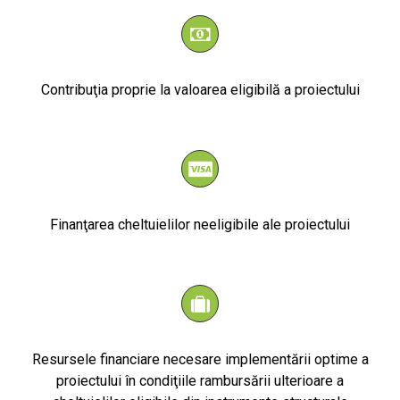
Contribuţia proprie la valoarea eligibilă a proiectului
Finanţarea cheltuielilor neeligibile ale proiectului
Resursele financiare necesare implementării optime a
proiectului în condiţiile rambursării ulterioare a