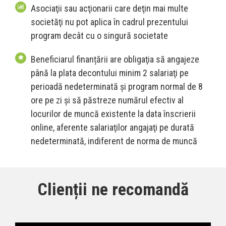
Asociaţii sau acţionarii care deţin mai multe
societăţi nu pot aplica în cadrul prezentului
program decât cu o singură societate
Beneficiarul finanțării are obligaţia să angajeze
până la plata decontului minim 2 salariaţi pe
perioadă nedeterminată şi program normal de 8
ore pe zi şi să păstreze numărul efectiv al
locurilor de muncă existente la data înscrierii
online, aferente salariaţilor angajaţi pe durată
nedeterminată, indiferent de norma de muncă
Clienții ne recomandă