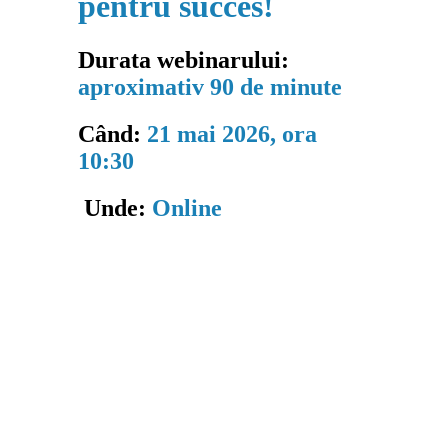
pentru succes!
Durata webinarului:
aproximativ 90 de minute
Când:
21 mai 2026, ora
10:30
Unde:
Online