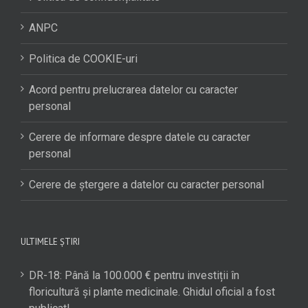
ANPC
Politica de COOKIE-uri
Acord pentru prelucrarea datelor cu caracter
personal
Cerere de informare despre datele cu caracter
personal
Cerere de ștergere a datelor cu caracter personal
ULTIMELE ȘTIRI
DR-18: Până la 100.000 € pentru investiții în
floricultură și plante medicinale. Ghidul oficial a fost