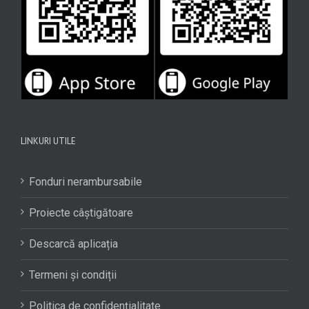
LINKURI UTILE
Fonduri nerambursabile
Proiecte câștigătoare
Descarcă aplicația
Termeni și condiții
Politica de confidențialitate