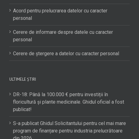
Acord pentru prelucrarea datelor cu caracter
personal
Cerere de informare despre datele cu caracter
personal
Cerere de ștergere a datelor cu caracter personal
ULTIMELE ȘTIRI
DR-18: Până la 100.000 € pentru investiții în
floricultură și plante medicinale. Ghidul oficial a fost
publicat!
S-a publicat Ghidul Solicitantului pentru cel mai mare
program de finanțare pentru industria prelucrătoare
din 2026