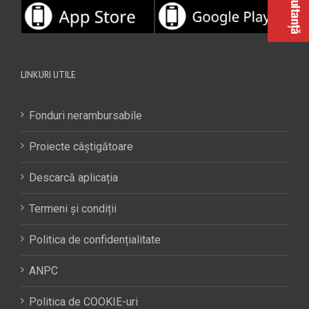
LINKURI UTILE
Fonduri nerambursabile
Proiecte câștigătoare
Descarcă aplicația
Termeni și condiții
Politica de confidențialitate
ANPC
Politica de COOKIE-uri