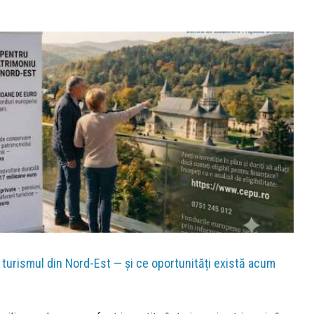
turismul din Nord-Est — și ce oportunități există acum