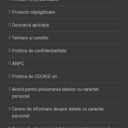
Proiecte câștigătoare
Descarcă aplicația
Termeni și condiții
Politica de confidențialitate
ANPC
Politica de COOKIE-uri
Acord pentru prelucrarea datelor cu caracter
personal
Cerere de informare despre datele cu caracter
personal