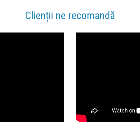
Clienții ne recomandă