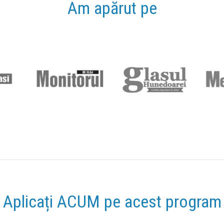
Am apărut pe
Aplicați ACUM pe acest program