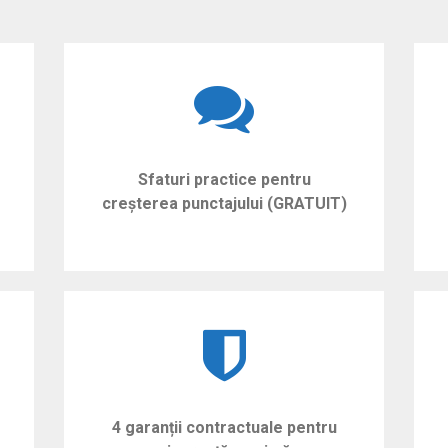
Sfaturi practice pentru
creșterea punctajului (GRATUIT)
4 garanții contractuale pentru