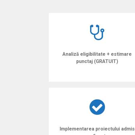
Analiză eligibilitate + estimare
punctaj (GRATUIT)
Implementarea proiectului admis