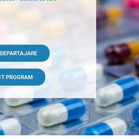
E DEPARTAJARE
EST PROGRAM