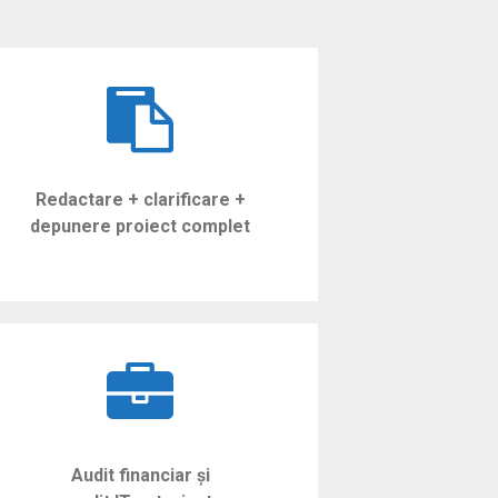
Redactare + clarificare +
depunere proiect complet
Audit financiar și