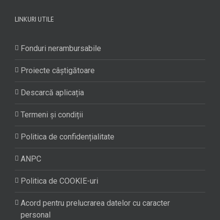
LINKURI UTILE
Fonduri nerambursabile
Proiecte câștigătoare
Descarcă aplicația
Termeni și condiții
Politica de confidențialitate
ANPC
Politica de COOKIE-uri
Acord pentru prelucrarea datelor cu caracter
personal