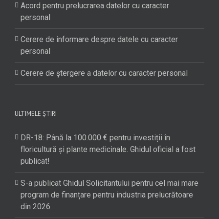
Acord pentru prelucrarea datelor cu caracter
personal
Cerere de informare despre datele cu caracter
personal
Cerere de ștergere a datelor cu caracter personal
ULTIMELE ȘTIRI
DR-18: Până la 100.000 € pentru investiții în
floricultură și plante medicinale. Ghidul oficial a fost
publicat!
S-a publicat Ghidul Solicitantului pentru cel mai mare
program de finanțare pentru industria prelucrătoare
din 2026