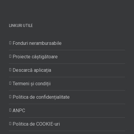
LINKURI UTILE
Fonduri nerambursabile
Proiecte câștigătoare
Descarcă aplicația
Termeni și condiții
Politica de confidențialitate
ANPC
Politica de COOKIE-uri