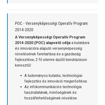
POC - Versenyképességi Operatív Program
2014-2020
A Versenyképességi Operatív Program
2014-2020 (POC)
alapvető célja
a kutatásra
és innovációra alapuló versenyképesség
növelésének fenntartása és a gazdaság
fejlesztése, 2 fő elemre épűlő beruházáson
keresztűl:
A tudományos kutatás, technológiai
fejlesztés és innováció megerősítése.
Az infokommunikációs technológia
használatának, minőségének és
hozzáférhetőségének növelése.