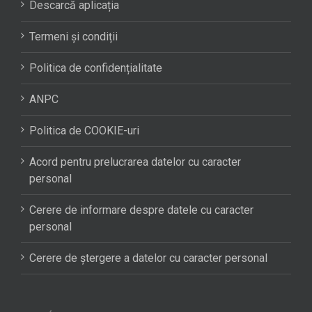
Descarcă aplicația
Termeni și condiții
Politica de confidențialitate
ANPC
Politica de COOKIE-uri
Acord pentru prelucrarea datelor cu caracter
personal
Cerere de informare despre datele cu caracter
personal
Cerere de ștergere a datelor cu caracter personal