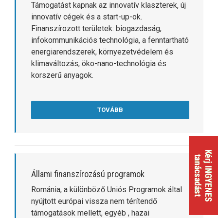
Támogatást kapnak az innovatív klaszterek, új
innovatív cégek és a start-up-ok.
Finanszírozott területek: biogazdaság,
infokommunikációs technológia, a fenntartható
energiarendszerek, környezetvédelem és
klimaváltozás, öko-nano-technológia és
korszerű anyagok.
TOVÁBB
Állami finanszírozású programok
Románia, a különböző Uniós Programok által
nyújtott európai vissza nem térítendő
támogatások mellett, egyéb , hazai